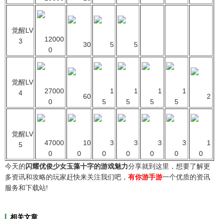
觉醒LV
12000
3
30
5
5
0
觉醒LV
27000
1
1
1
1
4
60
2
0
5
5
5
5
觉醒LV
47000
10
3
3
3
3
1
5
0
0
0
0
0
0
0
今天的
闪耀优俊少女玉藻十字的游戏魅力
分享就到这里，想要了解更
多资讯和攻略的玩家赶快来关注我们吧，
有你游手游
一个优质的资讯
服务和下载站!
相关文章