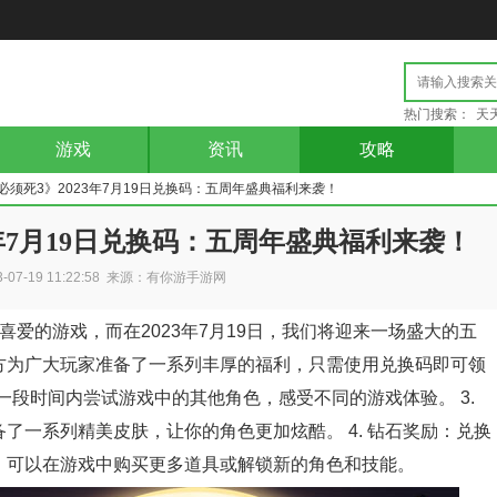
热门搜索：
天
游戏
资讯
攻略
者必须死3》2023年7月19日兑换码：五周年盛典福利来袭！
3年7月19日兑换码：五周年盛典福利来袭！
3-07-19 11:22:58 来源：有你游手游网
喜爱的游戏，而在2023年7月19日，我们将迎来一场盛大的五
方为广大玩家准备了一系列丰厚的福利，只需使用兑换码即可领
在一段时间内尝试游戏中的其他角色，感受不同的游戏体验。 3.
了一系列精美皮肤，让你的角色更加炫酷。 4. 钻石奖励：兑换
，可以在游戏中购买更多道具或解锁新的角色和技能。