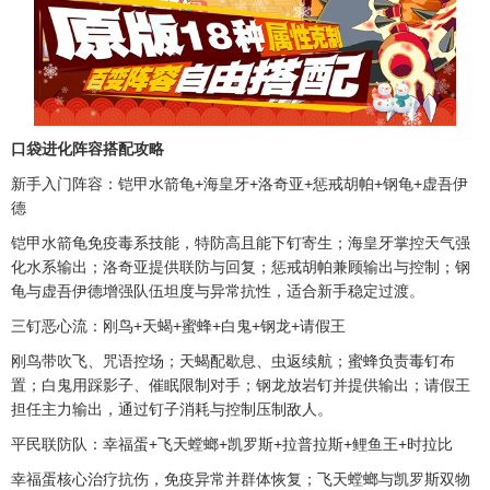
口袋进化阵容搭配攻略
新手入门阵容：铠甲水箭龟+海皇牙+洛奇亚+惩戒胡帕+钢龟+虚吾伊
德
铠甲水箭龟免疫毒系技能，特防高且能下钉寄生；海皇牙掌控天气强
化水系输出；洛奇亚提供联防与回复；惩戒胡帕兼顾输出与控制；钢
龟与虚吾伊德增强队伍坦度与异常抗性，适合新手稳定过渡。
三钉恶心流：刚鸟+天蝎+蜜蜂+白鬼+钢龙+请假王
刚鸟带吹飞、咒语控场；天蝎配歇息、虫返续航；蜜蜂负责毒钉布
置；白鬼用踩影子、催眠限制对手；钢龙放岩钉并提供输出；请假王
担任主力输出，通过钉子消耗与控制压制敌人。
平民联防队：幸福蛋+飞天螳螂+凯罗斯+拉普拉斯+鲤鱼王+时拉比
幸福蛋核心治疗抗伤，免疫异常并群体恢复；飞天螳螂与凯罗斯双物