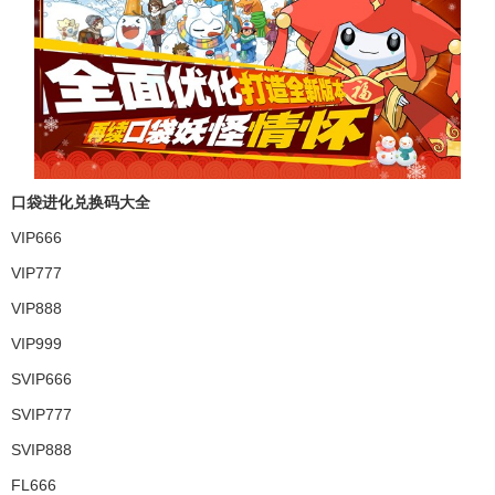
口袋进化兑换码大全
VIP666
VIP777
VIP888
VIP999
SVIP666
SVIP777
SVIP888
FL666