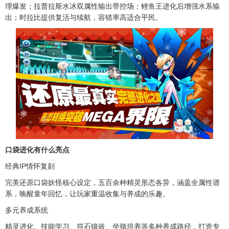
理爆发；拉普拉斯水冰双属性输出带控场；鲤鱼王进化后增强水系输
出；时拉比提供复活与续航，容错率高适合平民。
口袋进化有什么亮点
经典IP情怀复刻
完美还原口袋妖怪核心设定，五百余种精灵形态各异，涵盖全属性谱
系，唤醒童年回忆，让玩家重温收集与养成的乐趣。
多元养成系统
精灵进化、技能学习、符石镶嵌、坐骑培养等多种养成路径，打造专