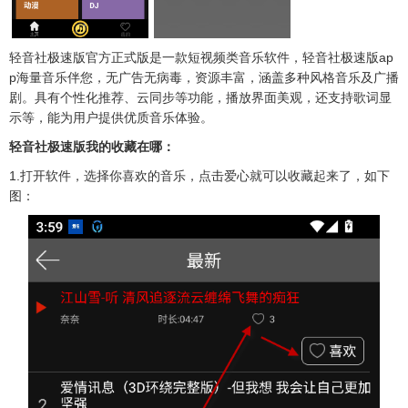
轻音社极速版官方正式版是一款短视频类音乐软件，轻音社极速版ap
p海量音乐伴您，无广告无病毒，资源丰富，涵盖多种风格音乐及广播
剧。具有个性化推荐、云同步等功能，播放界面美观，还支持歌词显
示等，能为用户提供优质音乐体验。
轻音社极速版我的收藏在哪：
1.打开软件，选择你喜欢的音乐，点击爱心就可以收藏起来了，如下
图：