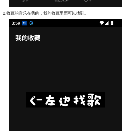
2.收藏的音乐在我的，我的收藏里面可以找到。