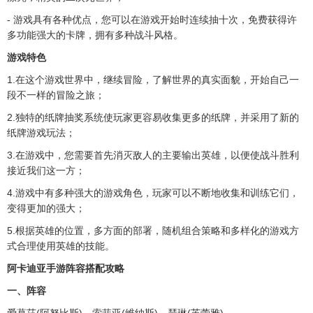
- 游戏具有各种优点，您可以在游戏开始时连续抽十次，免费获得许
多功能强大的卡牌，拥有多种战斗风格。
游戏特色
1.在这个游戏世界中，继续冒险，了解世界的真实面貌，开始自己一
段不一样的冒险之旅；
2.独特的纸牌抽奖系统使玩家更容易收集更多的纸牌，并采用了新的
纸牌游戏玩法；
3.在游戏中，您需要首先消灭敌人的主要输出英雄，以便使战斗胜利
接近我们这一方；
4.游戏中有多种强大的游戏角色，玩家可以不断地收集和训练它们，
变得更加的强大；
5.根据英雄的位置，多方面的部署，随机组合策略和多样化的游戏方
式合理使用英雄的技能。
阿卡迪亚手游阵容搭配攻略
一、阵容