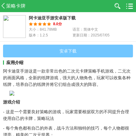
策略卡牌
阿卡迪亚手游安卓版下载
8.0分
大小：841.78MB
语言：简体中文
版本：1.2.5
更新日期：2025/07/05
安卓下载
应用介绍
阿卡迪亚手游这是一款非常出色的二次元卡牌策略手机游戏，二元次
的画面风格，全新的纸牌游戏，强大的人物角色，玩家可以收集各种
纸牌，培养自己的纸牌并将它们组合成强大的阵容。
游戏介绍
- 这是一个需要良好策略的游戏，玩家需要根据双方的不同提升合理
使用自己的卡牌，策略玩法
- 每个角色都有自己的外表，战斗方法和独特的技巧，每个人物都很
漂亮，精美的二次元世界；