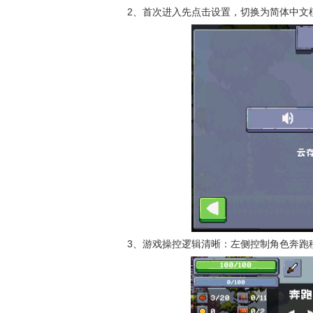
2、首次进入先点击设置，切换为简体中文
3、游戏操控逻辑清晰：左侧控制角色奔跑